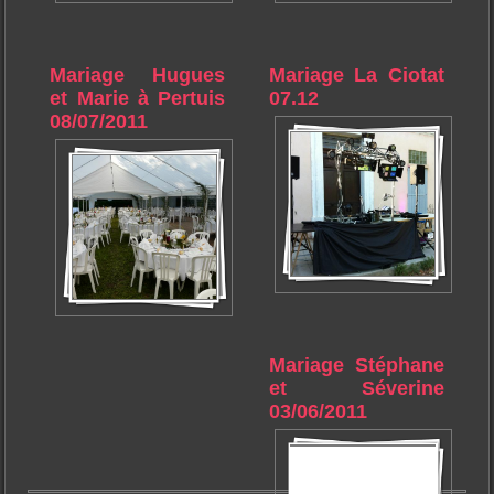
Mariage Hugues
Mariage La Ciotat
et Marie à Pertuis
07.12
08/07/2011
Mariage Stéphane
et Séverine
03/06/2011